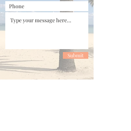
Submit