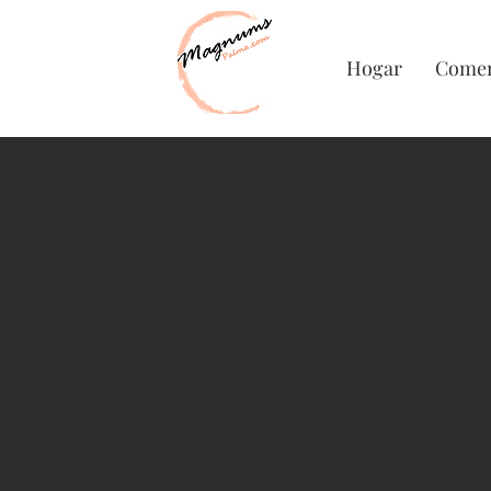
Hogar
Comer