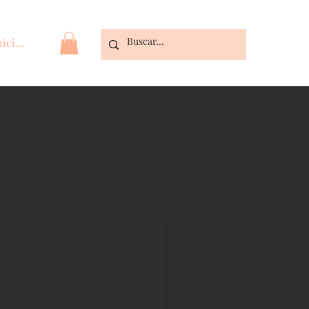
niciar sesión